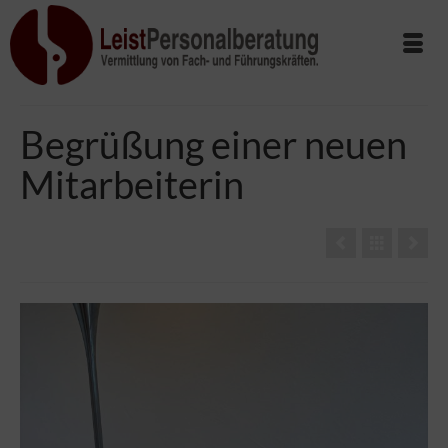
Begrüßung einer neuen
Mitarbeiterin