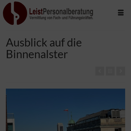
Ausblick auf die
Binnenalster